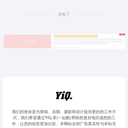
没有了
我们的使命是为剪辑、后期、摄影和设计提供更好的工作方
式，我们希望通过YiQ.库(一起酷)帮助您更好地完成您的工
作，让您的创意更加出彩。本网站全部广告真实性与本站无