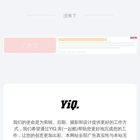
没有了
我们的使命是为剪辑、后期、摄影和设计提供更好的工作方
式，我们希望通过YiQ.库(一起酷)帮助您更好地完成您的工
作，让您的创意更加出彩。本网站全部广告真实性与本站无