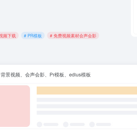
景视频下载
# PR模板
# 免费视频素材会声会影
景视频、会声会影、Pr模板、edius模板