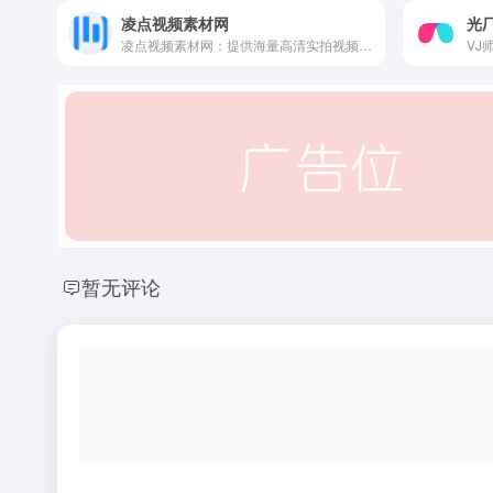
凌点视频素材网
光厂
凌点视频素材网：提供海量高清实拍视频素材、舞台背景、AE模板、PR模板、片头开场、短视频等视频模板素材，下载视频素材，就来凌点网
暂无评论