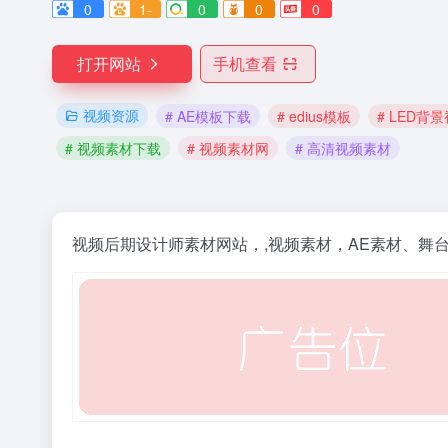
0
1-
0
0
0
打开网站
手机查看
视频资源
# AE模板下载
# edius模板
# LED背
# 视频素材下载
# 视频素材网
# 高清视频素材
视频后期设计师素材网站，,视频素材，AE素材、舞台背