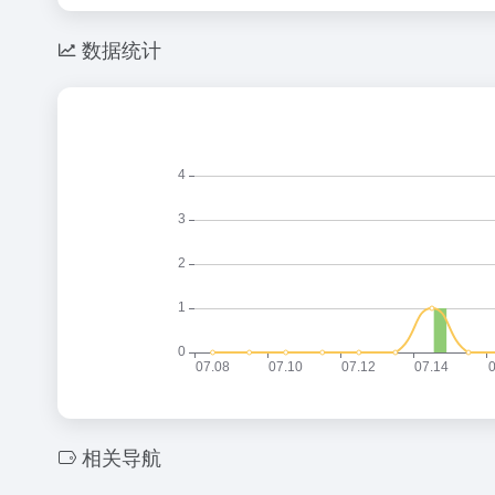
数据统计
相关导航