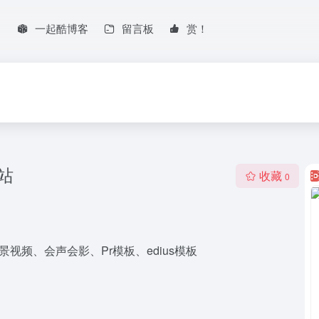
！
一起酷博客
留言板
赏！
站
收藏
0
视频、会声会影、Pr模板、edius模板