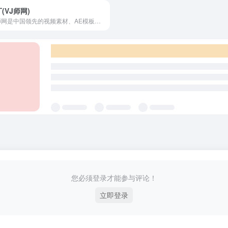
(VJ师网)
VJ师网是中国领先的视频素材、AE模板的交易及下载网站，在这里设计师可以快速赚钱，买方可以快速找到所需素材。
您必须登录才能参与评论！
立即登录