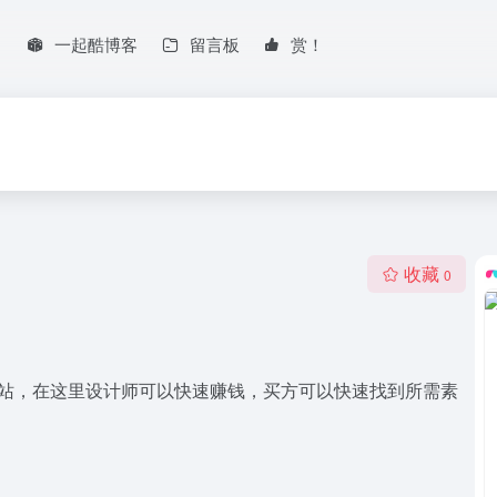
！
一起酷博客
留言板
赏！
收藏
0
网站，在这里设计师可以快速赚钱，买方可以快速找到所需素