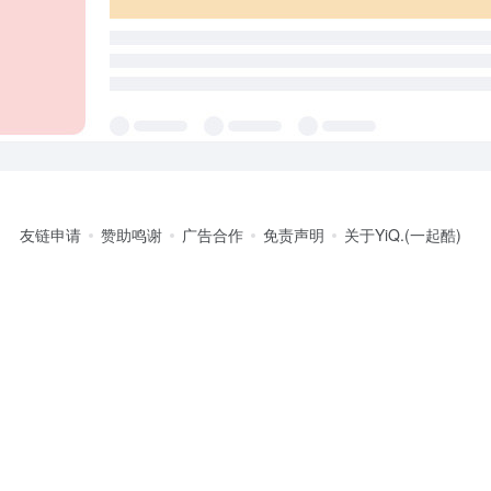
友链申请
赞助鸣谢
广告合作
免责声明
关于YiQ.(一起酷)