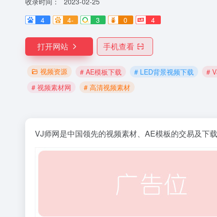
收录时间：
2023-02-25
4
4-
3
0
4
打开网站
手机查看
视频资源
# AE模板下载
# LED背景视频下载
# 
# 视频素材网
# 高清视频素材
VJ师网是中国领先的视频素材、AE模板的交易及下