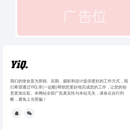
我们的使命是为剪辑、后期、摄影和设计提供更好的工作方式，我
们希望通过YiQ.库(一起酷)帮助您更好地完成您的工作，让您的创
意更加出彩。本网站全部广告真实性与本站无关，请各位自行判
断，避免上当受骗！