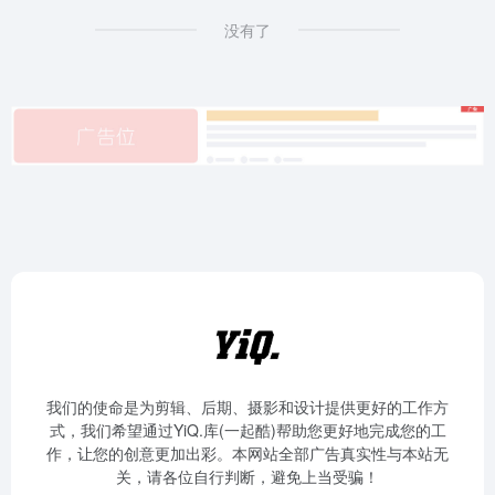
没有了
我们的使命是为剪辑、后期、摄影和设计提供更好的工作方
式，我们希望通过YiQ.库(一起酷)帮助您更好地完成您的工
作，让您的创意更加出彩。本网站全部广告真实性与本站无
关，请各位自行判断，避免上当受骗！