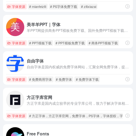
字体资源
# mianfeiziti
# PS字体免费下载
# zitixiazai
美羊羊PPT｜字体
羊PPT网提供商务PPT模板免费下载、国外免费PPT模板下载、工作汇报ppt模板、工作总结PPT模板等高端免费PPT模板和板式下载。
字体资源
# PPT模板下载
# PPT模板免费下载
# 商务PPT模板下载
自由字体
自由字体是国内权威的免费字体网站，汇聚全网免费字体，提供可商用免费字体下载。所有免费字体的授权均经核对确认，个人及商用均可免费自由使用，有效规避字体版权风险。
字体资源
# 免费商用字体
# 免费字体
# 免费字体下载
方正字库官网
方正字库是国内成立较早的专业字库公司，致力于解决字体相关的全场景类服务。目前已推出了数千款字体，包括PS字体，广告字体，卡通字体，毛笔字体，可爱字体等各种好看字体。本站提供方正字库正版字体下载，字体专业知识、案例、行业动态等。
字体资源
# 方正字体，方正字库官网，免费字体，PS字体，字体授权，字体下载
Free Fonts