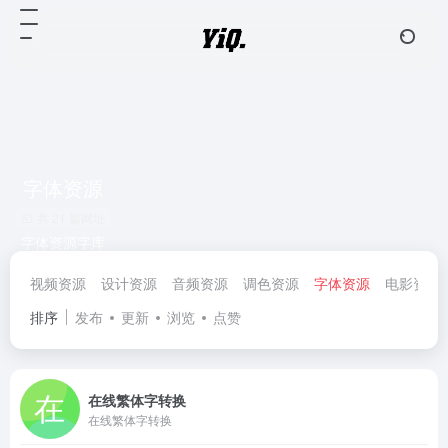
字体资源
共 21 篇网址
字体资源字库
视频资源
设计资源
音频资源
调色资源
字体资源
电影资源
排序
发布
更新
浏览
点赞
在线繁体字转换
在线繁体字转换