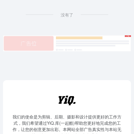
没有了
我们的使命是为剪辑、后期、摄影和设计提供更好的工作方
式，我们希望通过YiQ.库(一起酷)帮助您更好地完成您的工
作，让您的创意更加出彩。本网站全部广告真实性与本站无