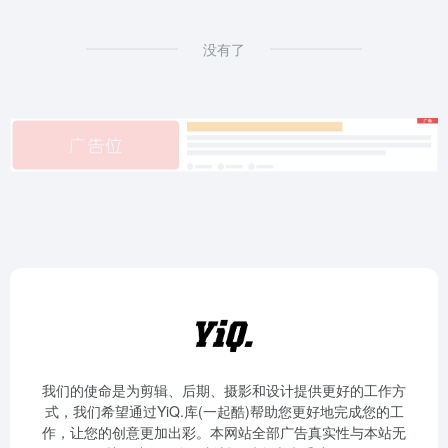
没有了
我们的使命是为剪辑、后期、摄影和设计提供更好的工作方
式，我们希望通过YiQ.库(一起酷)帮助您更好地完成您的工
作，让您的创意更加出彩。本网站全部广告真实性与本站无