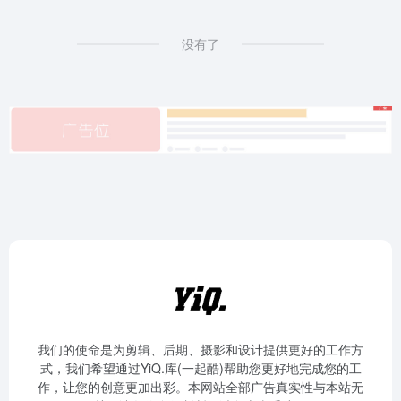
没有了
我们的使命是为剪辑、后期、摄影和设计提供更好的工作方
式，我们希望通过YiQ.库(一起酷)帮助您更好地完成您的工
作，让您的创意更加出彩。本网站全部广告真实性与本站无