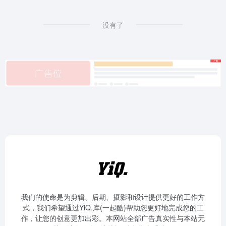
没有了
我们的使命是为剪辑、后期、摄影和设计提供更好的工作方
式，我们希望通过YiQ.库(一起酷)帮助您更好地完成您的工
作，让您的创意更加出彩。本网站全部广告真实性与本站无