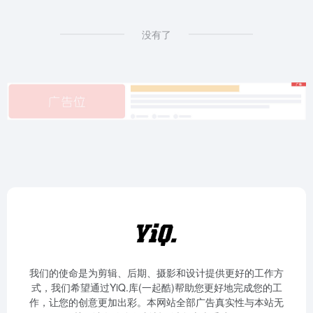
没有了
我们的使命是为剪辑、后期、摄影和设计提供更好的工作方
式，我们希望通过YiQ.库(一起酷)帮助您更好地完成您的工
作，让您的创意更加出彩。本网站全部广告真实性与本站无