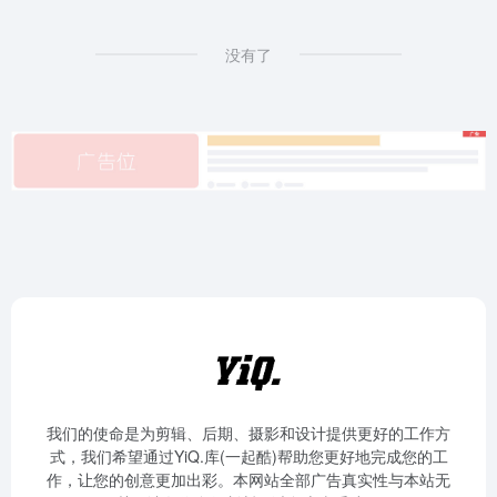
没有了
我们的使命是为剪辑、后期、摄影和设计提供更好的工作方
式，我们希望通过YiQ.库(一起酷)帮助您更好地完成您的工
作，让您的创意更加出彩。本网站全部广告真实性与本站无