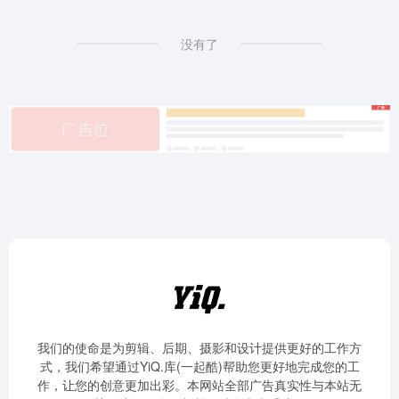
没有了
我们的使命是为剪辑、后期、摄影和设计提供更好的工作方
式，我们希望通过YiQ.库(一起酷)帮助您更好地完成您的工
作，让您的创意更加出彩。本网站全部广告真实性与本站无