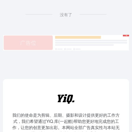
没有了
我们的使命是为剪辑、后期、摄影和设计提供更好的工作方
式，我们希望通过YiQ.库(一起酷)帮助您更好地完成您的工
作，让您的创意更加出彩。本网站全部广告真实性与本站无