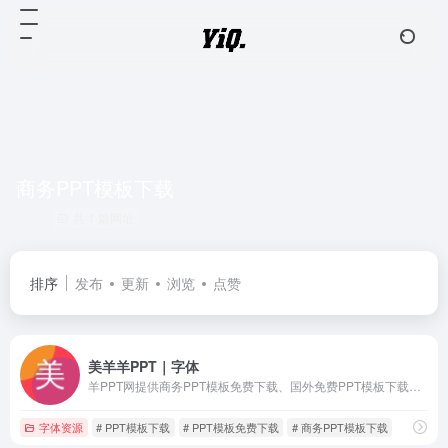
商务PPT模板下载
共 1 篇网址
排序
发布
更新
浏览
点赞
美羊羊PPT｜字体
羊PPT网提供商务PPT模板免费下载、国外免费PPT模板下载、工作汇报ppt模板、工作总结PPT模板等高端免费PPT模板和板式下载。
字体资源
# PPT模板下载
# PPT模板免费下载
# 商务PPT模板下载