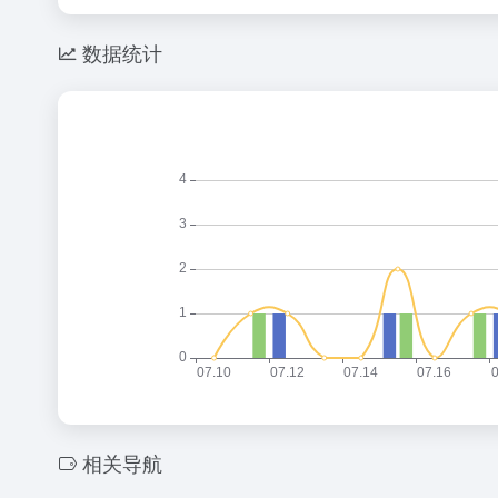
数据统计
相关导航