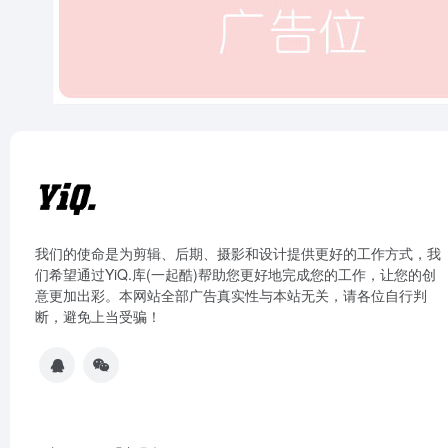
我们的使命是为剪辑、后期、摄影和设计提供更好的工作方式，我
们希望通过YiQ.库(一起酷)帮助您更好地完成您的工作，让您的创
意更加出彩。本网站全部广告真实性与本站无关，请各位自行判
断，避免上当受骗！