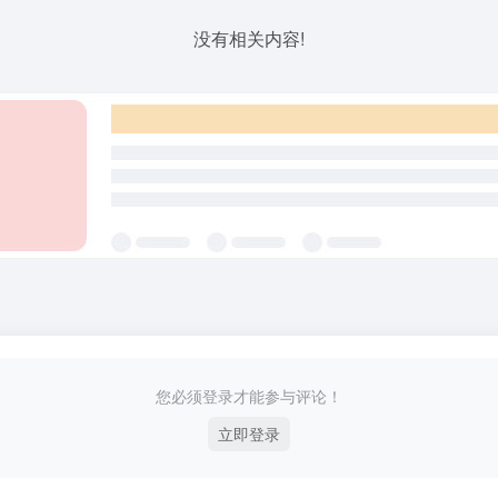
没有相关内容!
您必须登录才能参与评论！
立即登录