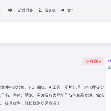
！
一起酷博客
留言板
赏！
收藏
0
件格式转换、PDF编辑、AI工具、图片处理、IP代理等实
电子书、字体、壁纸、图片及各大网址导航等精品资源。简洁
求，提升效率，轻松找到所需资源！