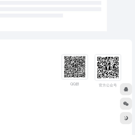
QQ群
官方公众号