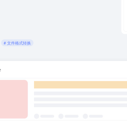
# 文件格式转换