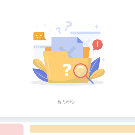
暂无评论...