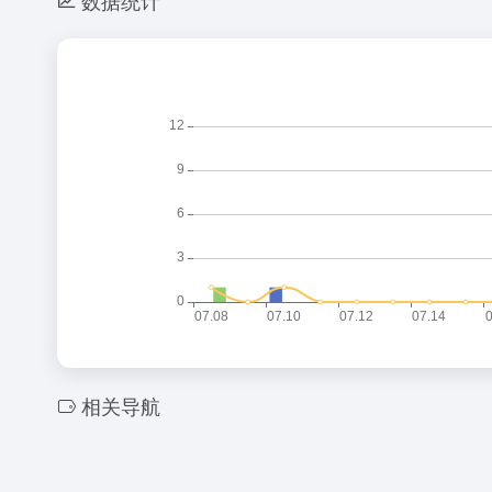
数据统计
相关导航