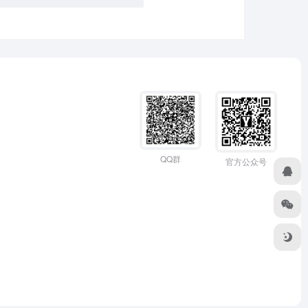
QQ群
官方公众号