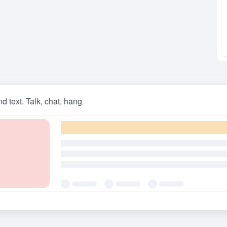
nd text. Talk, chat, hang