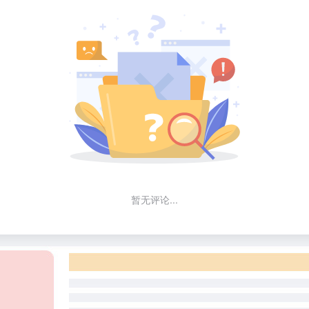
暂无评论...