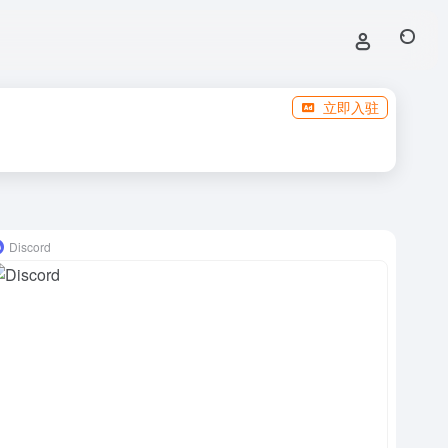
立即入驻
Discord