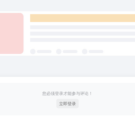
您必须登录才能参与评论！
立即登录