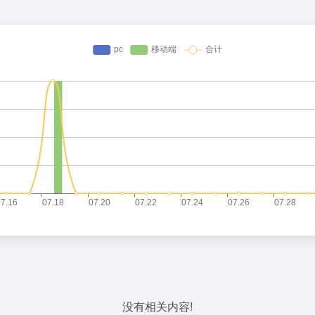
没有相关内容!