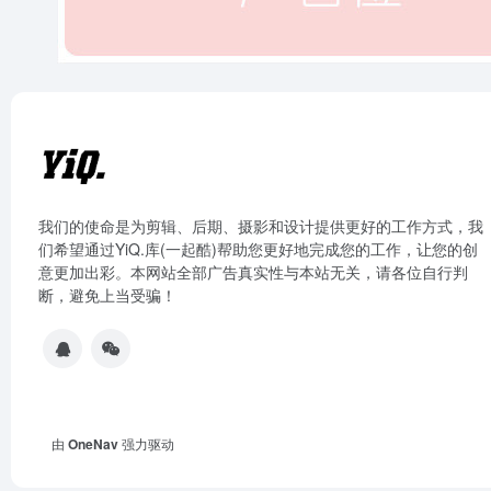
我们的使命是为剪辑、后期、摄影和设计提供更好的工作方式，我
们希望通过YiQ.库(一起酷)帮助您更好地完成您的工作，让您的创
意更加出彩。本网站全部广告真实性与本站无关，请各位自行判
断，避免上当受骗！
由
OneNav
强力驱动