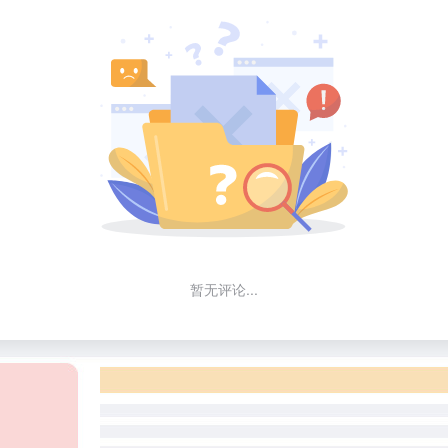
暂无评论...