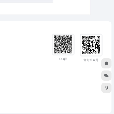
QQ群
官方公众号