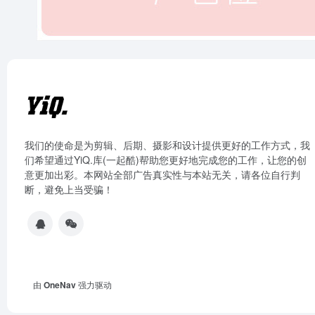
我们的使命是为剪辑、后期、摄影和设计提供更好的工作方式，我
们希望通过YiQ.库(一起酷)帮助您更好地完成您的工作，让您的创
意更加出彩。本网站全部广告真实性与本站无关，请各位自行判
断，避免上当受骗！
由
OneNav
强力驱动