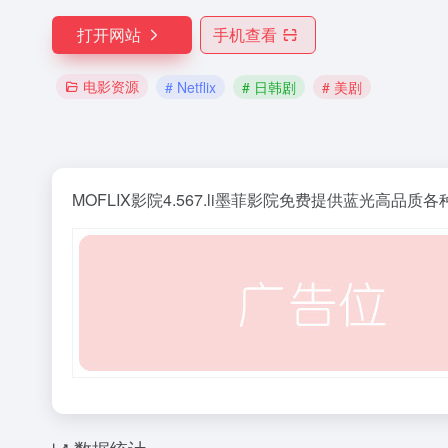
打开网站
手机查看
电影资源
# Netflix
# 日韩剧
# 美剧
MOFLIX影院4.567.li墨菲影院免费提供蓝光高品质各