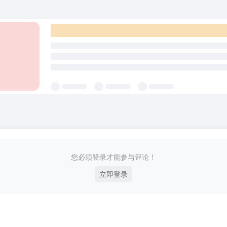
您必须登录才能参与评论！
立即登录