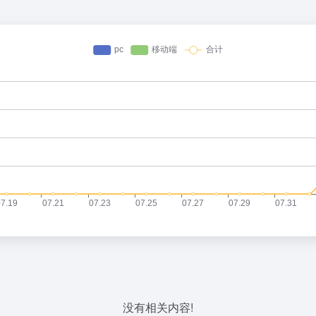
没有相关内容!