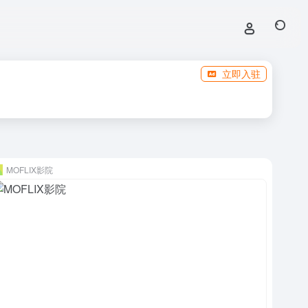
立即入驻
MOFLIX影院