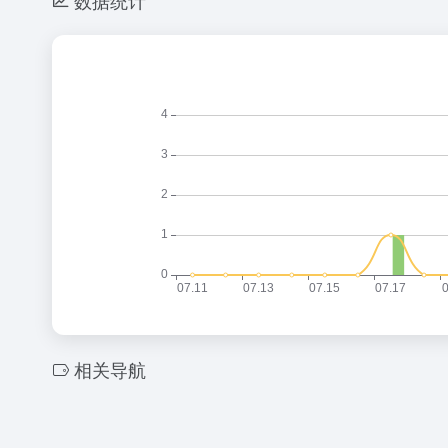
数据统计
相关导航