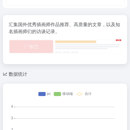
汇集国外优秀插画师作品推荐、高质量的文章，以及知
名插画师们的访谈记录。
数据统计