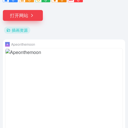
打开网站
插画资源
Apeonthemoon