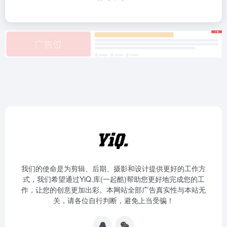
我们的使命是为剪辑、后期、摄影和设计提供更好的工作方
式，我们希望通过YiQ.库(一起酷)帮助您更好地完成您的工
作，让您的创意更加出彩。本网站全部广告真实性与本站无
关，请各位自行判断，避免上当受骗！