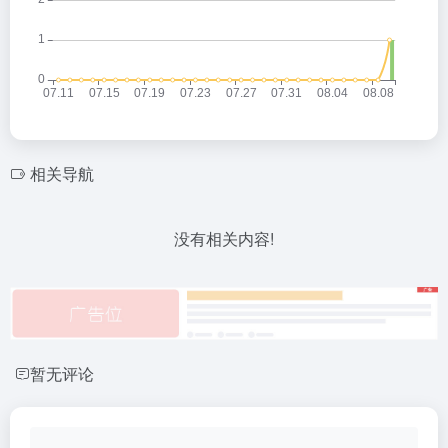
相关导航
没有相关内容!
暂无评论