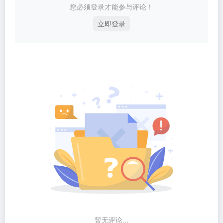
您必须登录才能参与评论！
立即登录
暂无评论...