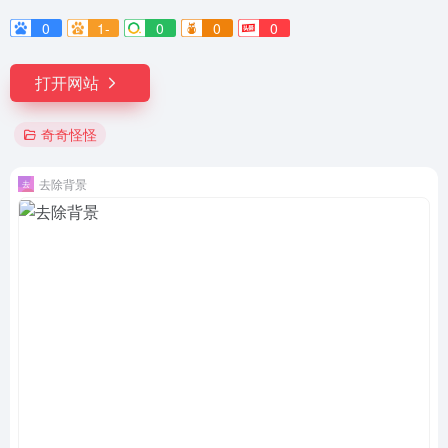
0
1-
0
0
0
打开网站
奇奇怪怪
去除背景