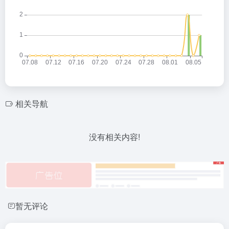
相关导航
没有相关内容!
暂无评论