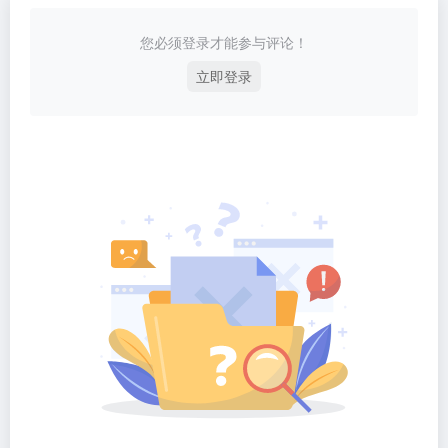
您必须登录才能参与评论！
立即登录