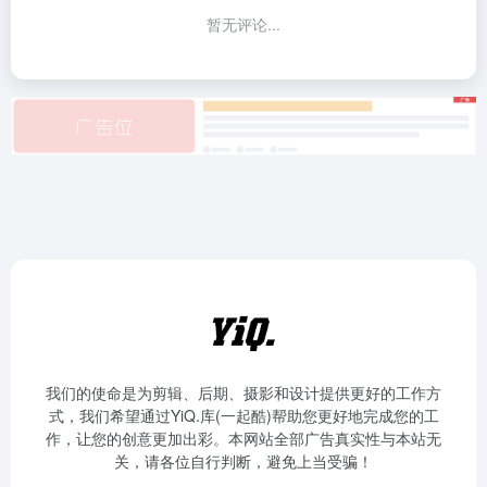
暂无评论...
我们的使命是为剪辑、后期、摄影和设计提供更好的工作方
式，我们希望通过YiQ.库(一起酷)帮助您更好地完成您的工
作，让您的创意更加出彩。本网站全部广告真实性与本站无
关，请各位自行判断，避免上当受骗！