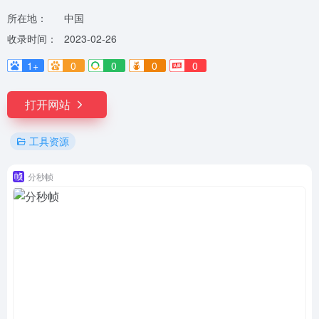
所在地：
中国
收录时间：
2023-02-26
1+
0
0
0
0
打开网站
工具资源
分秒帧