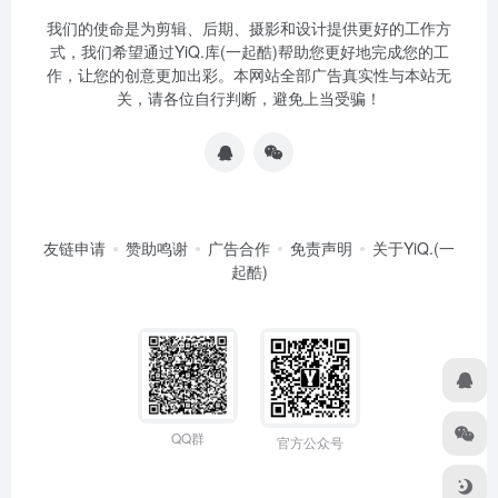
我们的使命是为剪辑、后期、摄影和设计提供更好的工作方
式，我们希望通过YiQ.库(一起酷)帮助您更好地完成您的工
作，让您的创意更加出彩。本网站全部广告真实性与本站无
关，请各位自行判断，避免上当受骗！
友链申请
赞助鸣谢
广告合作
免责声明
关于YiQ.(一
起酷)
QQ群
官方公众号