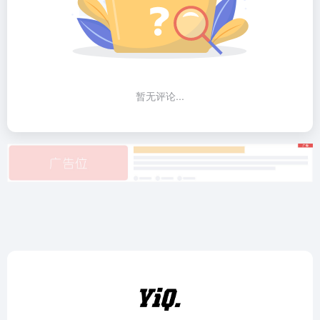
暂无评论...