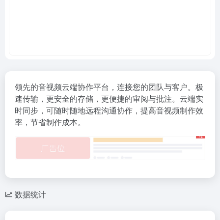
领先的音视频云端协作平台，连接您的团队与客户。极
速传输，更安全的存储，更便捷的审阅与批注。云端实
时同步，可随时随地远程沟通协作，提高音视频制作效
率，节省制作成本。
数据统计