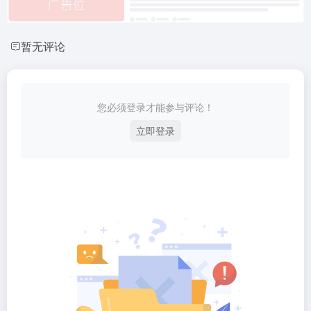
暂无评论
您必须登录才能参与评论！
立即登录