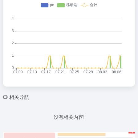
相关导航
没有相关内容!