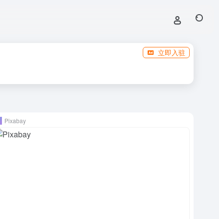
立即入驻
Pixabay