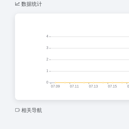
数据统计
相关导航