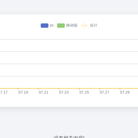
没有相关内容!