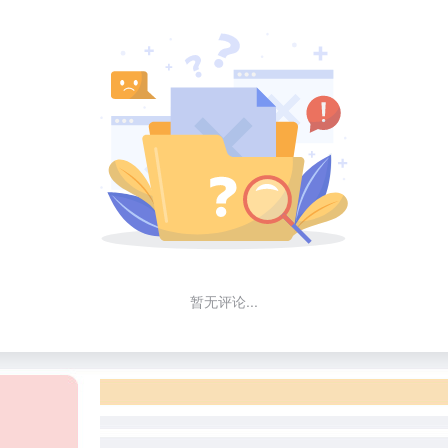
暂无评论...