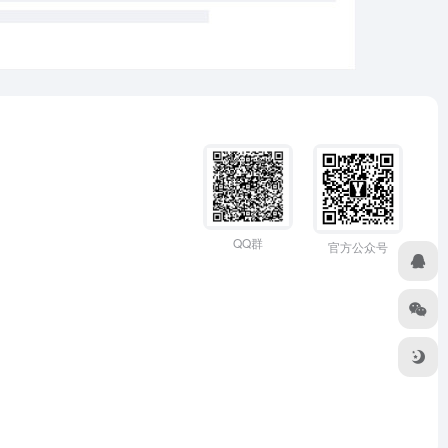
QQ群
官方公众号