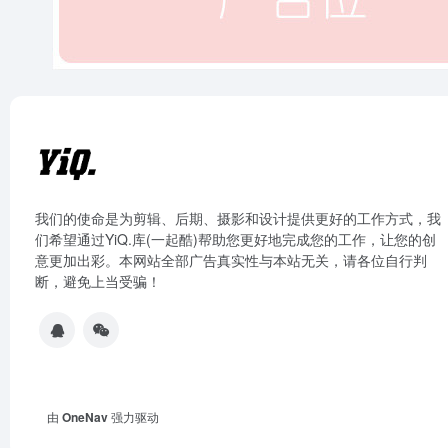
我们的使命是为剪辑、后期、摄影和设计提供更好的工作方式，我
们希望通过YiQ.库(一起酷)帮助您更好地完成您的工作，让您的创
意更加出彩。本网站全部广告真实性与本站无关，请各位自行判
断，避免上当受骗！
由
OneNav
强力驱动