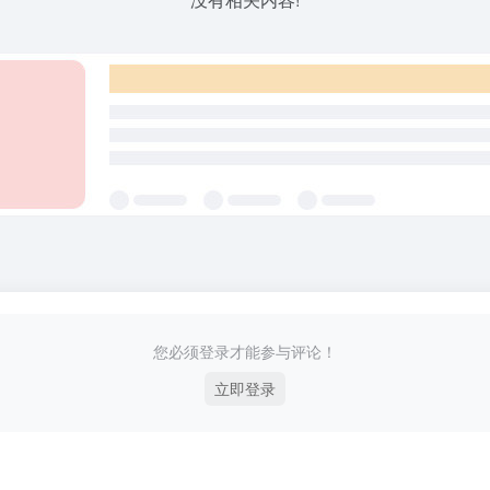
您必须登录才能参与评论！
立即登录