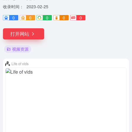
收录时间：
2023-02-25
0
0
0
0
0
打开网站
视频资源
Life of vids