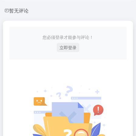
暂无评论
您必须登录才能参与评论！
立即登录