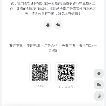
式，我们希望通过YiQ.库(一起酷)帮助您更好地完成您的工
作，让您的创意更加出彩。本网站全部广告真实性与本站无
关，请各位自行判断，避免上当受骗！
友链申请
赞助鸣谢
广告合作
免责声明
关于YiQ.(一
起酷)
QQ群
官方公众号