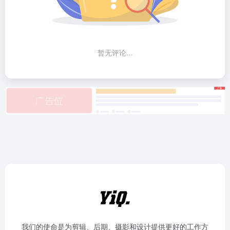
暂无评论...
我们的使命是为剪辑、后期、摄影和设计提供更好的工作方