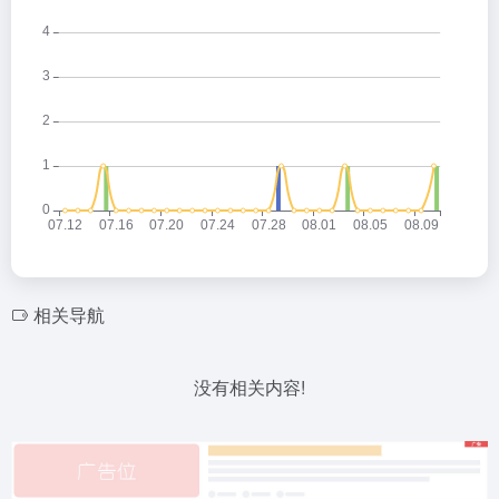
相关导航
没有相关内容!