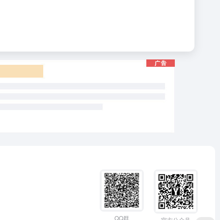
QQ群
官方公众号