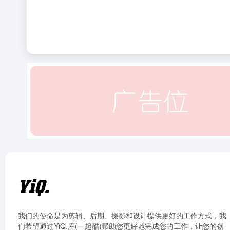
我们的使命是为剪辑、后期、摄影和设计提供更好的工作方式，我
们希望通过YiQ.库(一起酷)帮助您更好地完成您的工作，让您的创