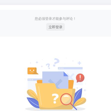
您必须登录才能参与评论！
立即登录