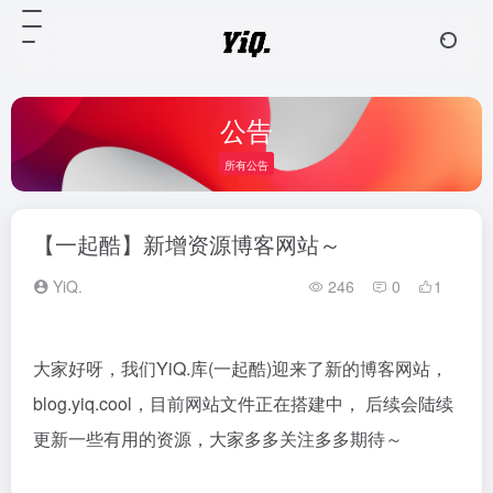
公告
所有公告
【一起酷】新增资源博客网站～
YiQ.
246
0
1
大家好呀，我们YiQ.库(一起酷)迎来了新的博客网站，
blog.yiq.cool，目前网站文件正在搭建中， 后续会陆续
更新一些有用的资源，大家多多关注多多期待～