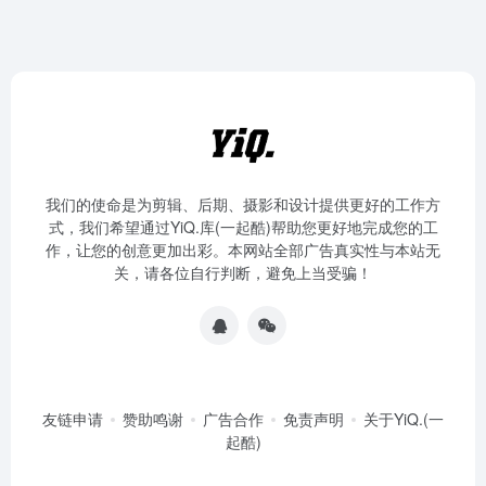
我们的使命是为剪辑、后期、摄影和设计提供更好的工作方
式，我们希望通过YiQ.库(一起酷)帮助您更好地完成您的工
作，让您的创意更加出彩。本网站全部广告真实性与本站无
关，请各位自行判断，避免上当受骗！
友链申请
赞助鸣谢
广告合作
免责声明
关于YiQ.(一
起酷)