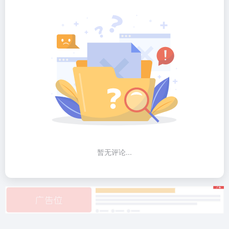
暂无评论...