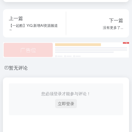
上一篇
下一篇
【一起酷】YiQ.新增AI资源频道
没有更多了...
～
暂无评论
您必须登录才能参与评论！
立即登录