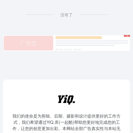
没有了
我们的使命是为剪辑、后期、摄影和设计提供更好的工作方
式，我们希望通过YiQ.库(一起酷)帮助您更好地完成您的工
作，让您的创意更加出彩。本网站全部广告真实性与本站无