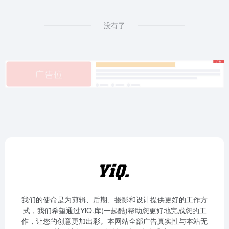
没有了
我们的使命是为剪辑、后期、摄影和设计提供更好的工作方
式，我们希望通过YiQ.库(一起酷)帮助您更好地完成您的工
作，让您的创意更加出彩。本网站全部广告真实性与本站无