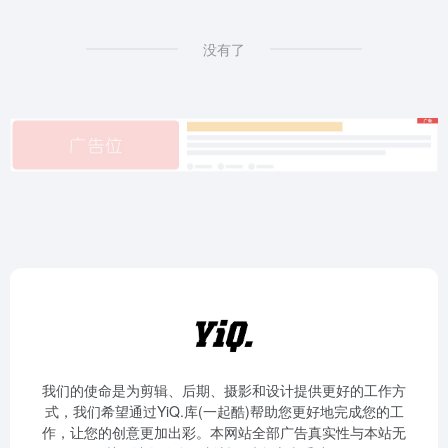
没有了
我们的使命是为剪辑、后期、摄影和设计提供更好的工作方
式，我们希望通过YiQ.库(一起酷)帮助您更好地完成您的工
作，让您的创意更加出彩。本网站全部广告真实性与本站无