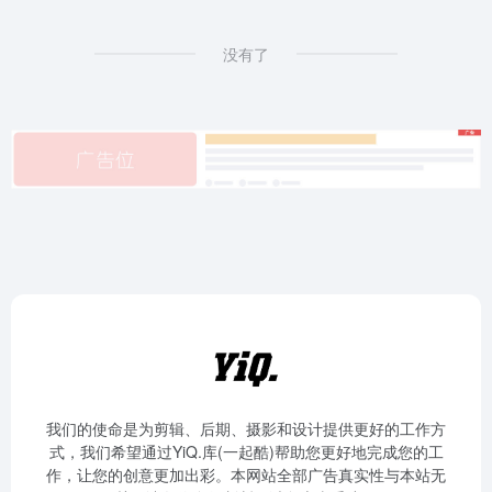
没有了
我们的使命是为剪辑、后期、摄影和设计提供更好的工作方
式，我们希望通过YiQ.库(一起酷)帮助您更好地完成您的工
作，让您的创意更加出彩。本网站全部广告真实性与本站无