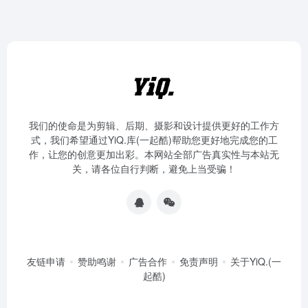
我们的使命是为剪辑、后期、摄影和设计提供更好的工作方
式，我们希望通过YiQ.库(一起酷)帮助您更好地完成您的工
作，让您的创意更加出彩。本网站全部广告真实性与本站无
关，请各位自行判断，避免上当受骗！
友链申请
赞助鸣谢
广告合作
免责声明
关于YiQ.(一
起酷)