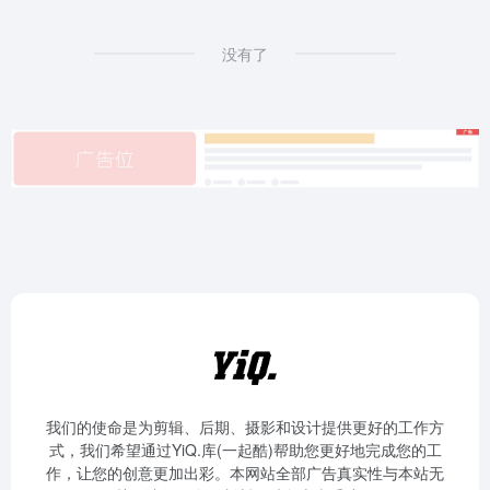
没有了
我们的使命是为剪辑、后期、摄影和设计提供更好的工作方
式，我们希望通过YiQ.库(一起酷)帮助您更好地完成您的工
作，让您的创意更加出彩。本网站全部广告真实性与本站无