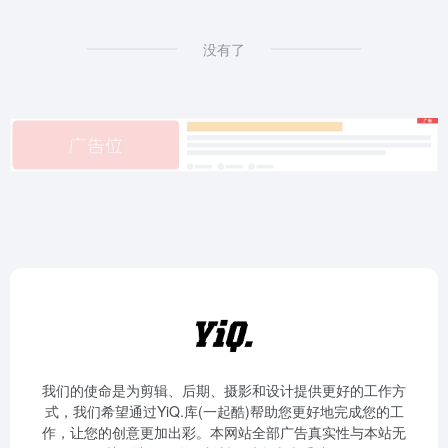
没有了
我们的使命是为剪辑、后期、摄影和设计提供更好的工作方
式，我们希望通过YiQ.库(一起酷)帮助您更好地完成您的工
作，让您的创意更加出彩。本网站全部广告真实性与本站无