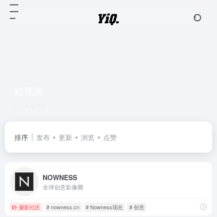
短视频
共 4 篇网址
排序
发布
更新
浏览
点赞
NOWNESS
全球创意影像圈
摄影社区
# nowness.cn
# Nowness现在
# 创意