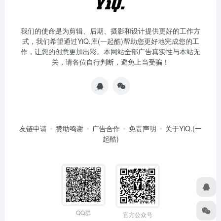
我们的使命是为剪辑、后期、摄影和设计提供更好的工作方
式，我们希望通过YiQ.库(一起酷)帮助您更好地完成您的工
作，让您的创意更加出彩。本网站全部广告真实性与本站无
关，请各位自行判断，避免上当受骗！
友链申请
赞助鸣谢
广告合作
免责声明
关于YiQ.(一
起酷)
QQ群
官方公众号