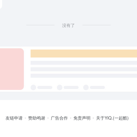
没有了
友链申请
赞助鸣谢
广告合作
免责声明
关于YiQ.(一起酷)