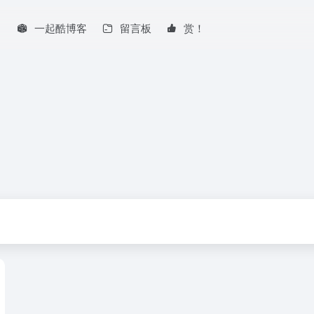
！
一起酷博客
留言板
赏！