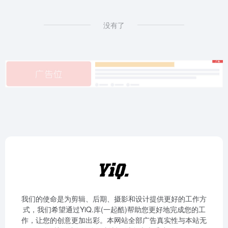
没有了
我们的使命是为剪辑、后期、摄影和设计提供更好的工作方
式，我们希望通过YiQ.库(一起酷)帮助您更好地完成您的工
作，让您的创意更加出彩。本网站全部广告真实性与本站无