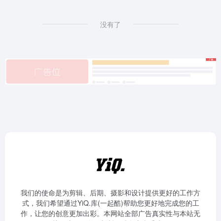
没有了
我们的使命是为剪辑、后期、摄影和设计提供更好的工作方
式，我们希望通过YiQ.库(一起酷)帮助您更好地完成您的工
作，让您的创意更加出彩。本网站全部广告真实性与本站无