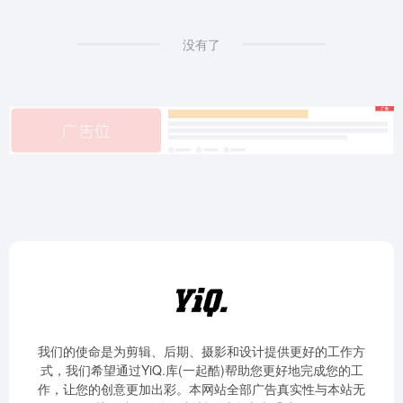
没有了
我们的使命是为剪辑、后期、摄影和设计提供更好的工作方
式，我们希望通过YiQ.库(一起酷)帮助您更好地完成您的工
作，让您的创意更加出彩。本网站全部广告真实性与本站无