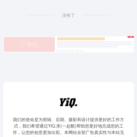
没有了
我们的使命是为剪辑、后期、摄影和设计提供更好的工作方
式，我们希望通过YiQ.库(一起酷)帮助您更好地完成您的工
作，让您的创意更加出彩。本网站全部广告真实性与本站无