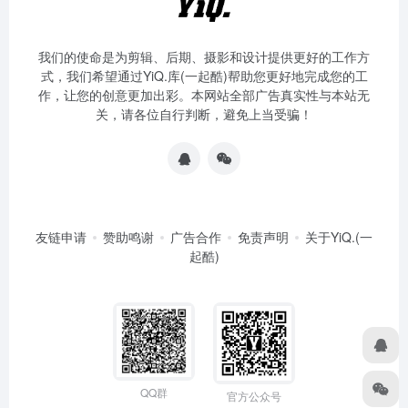
我们的使命是为剪辑、后期、摄影和设计提供更好的工作方
式，我们希望通过YiQ.库(一起酷)帮助您更好地完成您的工
作，让您的创意更加出彩。本网站全部广告真实性与本站无
关，请各位自行判断，避免上当受骗！
友链申请
赞助鸣谢
广告合作
免责声明
关于YiQ.(一
起酷)
QQ群
官方公众号