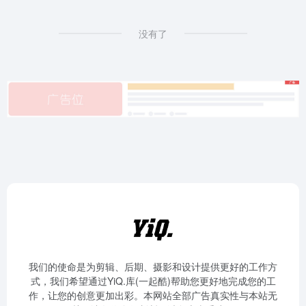
没有了
我们的使命是为剪辑、后期、摄影和设计提供更好的工作方
式，我们希望通过YiQ.库(一起酷)帮助您更好地完成您的工
作，让您的创意更加出彩。本网站全部广告真实性与本站无