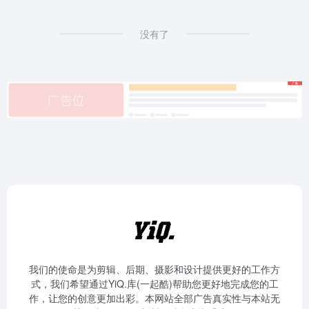
没有了
我们的使命是为剪辑、后期、摄影和设计提供更好的工作方
式，我们希望通过YiQ.库(一起酷)帮助您更好地完成您的工
作，让您的创意更加出彩。本网站全部广告真实性与本站无