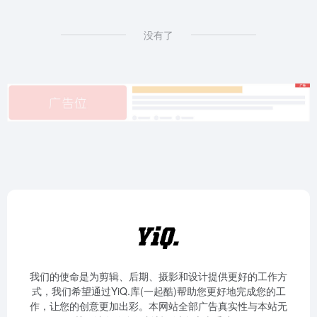
没有了
我们的使命是为剪辑、后期、摄影和设计提供更好的工作方
式，我们希望通过YiQ.库(一起酷)帮助您更好地完成您的工
作，让您的创意更加出彩。本网站全部广告真实性与本站无