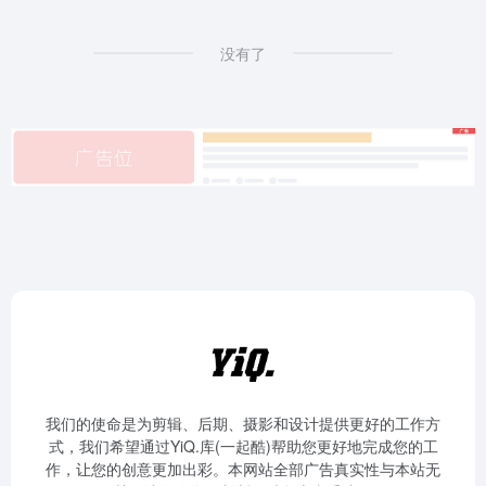
没有了
我们的使命是为剪辑、后期、摄影和设计提供更好的工作方
式，我们希望通过YiQ.库(一起酷)帮助您更好地完成您的工
作，让您的创意更加出彩。本网站全部广告真实性与本站无