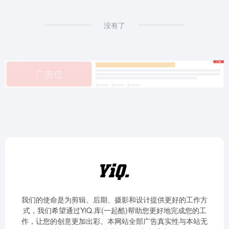
没有了
我们的使命是为剪辑、后期、摄影和设计提供更好的工作方
式，我们希望通过YiQ.库(一起酷)帮助您更好地完成您的工
作，让您的创意更加出彩。本网站全部广告真实性与本站无