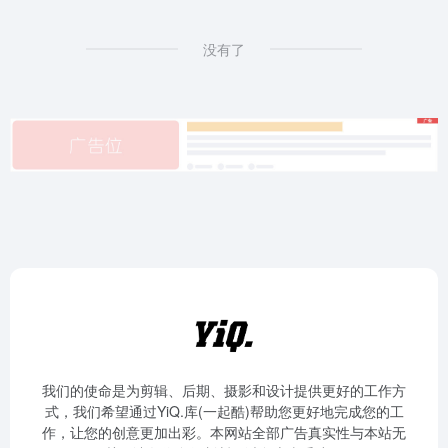
没有了
我们的使命是为剪辑、后期、摄影和设计提供更好的工作方
式，我们希望通过YiQ.库(一起酷)帮助您更好地完成您的工
作，让您的创意更加出彩。本网站全部广告真实性与本站无