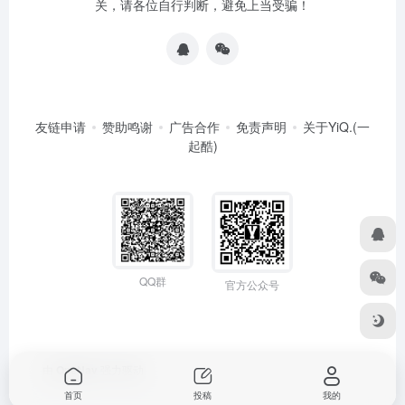
关，请各位自行判断，避免上当受骗！
友链申请
赞助鸣谢
广告合作
免责声明
关于YiQ.(一
起酷)
QQ群
官方公众号
由
OneNav
强力驱动
首页
投稿
我的