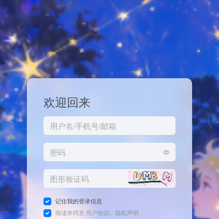
欢迎回来
记住我的登录信息
阅读并同意
用户协议
、
隐私声明