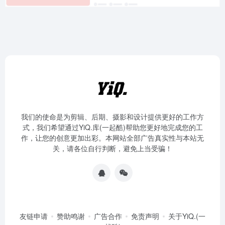
我们的使命是为剪辑、后期、摄影和设计提供更好的工作方
式，我们希望通过YiQ.库(一起酷)帮助您更好地完成您的工
作，让您的创意更加出彩。本网站全部广告真实性与本站无
关，请各位自行判断，避免上当受骗！
友链申请
赞助鸣谢
广告合作
免责声明
关于YiQ.(一