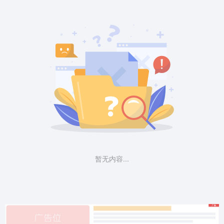
暂无内容...