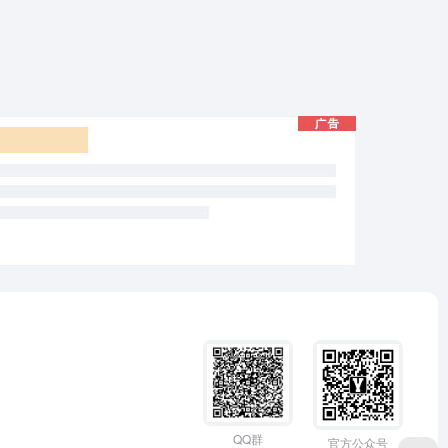
QQ群
官方公众号