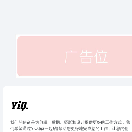
我们的使命是为剪辑、后期、摄影和设计提供更好的工作方式，我
们希望通过YiQ.库(一起酷)帮助您更好地完成您的工作，让您的创